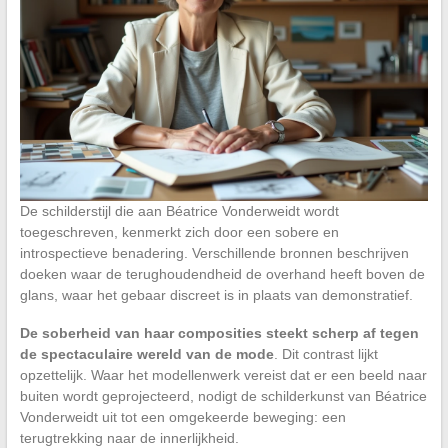
De schilderstijl die aan Béatrice Vonderweidt wordt
toegeschreven, kenmerkt zich door een sobere en
introspectieve benadering. Verschillende bronnen beschrijven
doeken waar de terughoudendheid de overhand heeft boven de
glans, waar het gebaar discreet is in plaats van demonstratief.
De soberheid van haar composities steekt scherp af tegen
de spectaculaire wereld van de mode
. Dit contrast lijkt
opzettelijk. Waar het modellenwerk vereist dat er een beeld naar
buiten wordt geprojecteerd, nodigt de schilderkunst van Béatrice
Vonderweidt uit tot een omgekeerde beweging: een
terugtrekking naar de innerlijkheid.