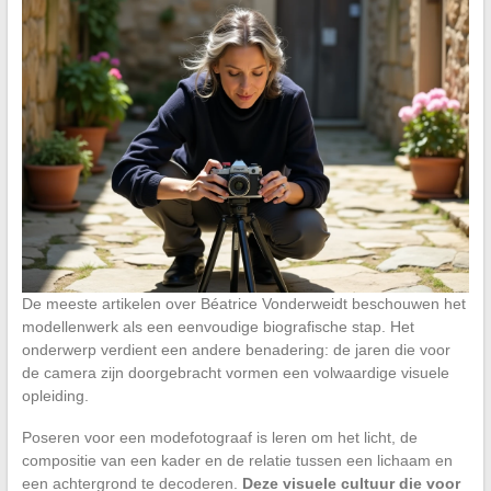
De meeste artikelen over Béatrice Vonderweidt beschouwen het
modellenwerk als een eenvoudige biografische stap. Het
onderwerp verdient een andere benadering: de jaren die voor
de camera zijn doorgebracht vormen een volwaardige visuele
opleiding.
Poseren voor een modefotograaf is leren om het licht, de
compositie van een kader en de relatie tussen een lichaam en
een achtergrond te decoderen.
Deze visuele cultuur die voor