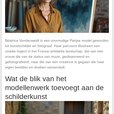
Béatrice Vonderweidt is een voormalige Parijse model geworden
tot kunstschilder en fotograaf. Haar parcours illustreert een
unieke traject in het Franse artistieke landschap: dat van een
vrouw die van de status van muze, geobserveerd en
gefotografeerd, naar die van een creatrice is gegaan die haar
eigen beelden en doeken samenstelt.
Wat de blik van het
modellenwerk toevoegt aan de
schilderkunst