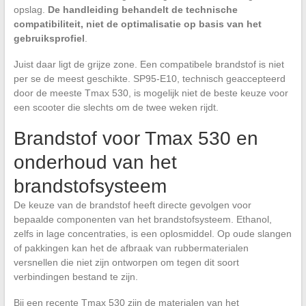
opslag.
De handleiding behandelt de technische
compatibiliteit, niet de optimalisatie op basis van het
gebruiksprofiel
.
Juist daar ligt de grijze zone. Een compatibele brandstof is niet
per se de meest geschikte. SP95-E10, technisch geaccepteerd
door de meeste Tmax 530, is mogelijk niet de beste keuze voor
een scooter die slechts om de twee weken rijdt.
Brandstof voor Tmax 530 en
onderhoud van het
brandstofsysteem
De keuze van de brandstof heeft directe gevolgen voor
bepaalde componenten van het brandstofsysteem. Ethanol,
zelfs in lage concentraties, is een oplosmiddel. Op oude slangen
of pakkingen kan het de afbraak van rubbermaterialen
versnellen die niet zijn ontworpen om tegen dit soort
verbindingen bestand te zijn.
Bij een recente Tmax 530 zijn de materialen van het