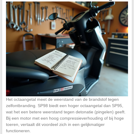
Het octaangetal meet de weerstand van de brandstof tegen
zelfontbranding. SP98 biedt een hoger octaangetal dan SP95,
wat het een betere weerstand tegen detonatie (pingelen) geeft.
Bij een motor met een hoog compressieverhouding of bij hoge
toeren, vertaalt dit voordeel zich in een gelijkmatiger
functioneren.