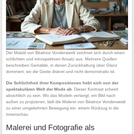
Der Malstil von Béatrice Vonderweidt zeichnet sich durch einen
schlichten und introspektiven Ansatz aus. Mehrere Quellen
beschreiben Gemälde, in denen Zurückhaltung über Glanz
dominiert, wo die Geste diskret und nicht demonstrativ ist.
Die Schlichtheit ihrer Kompositionen hebt sich von der
spektakulären Welt der Mode ab
. Dieser Kontrast scheint
absichtlich zu sein. Wo das Modeln verlangt, ein Bild nach
außen zu projizieren, lädt die Malerei von Béatrice Vonderweidt
zu einer umgekehrten Bewegung ein: einem Rückzug in die
Innenschau.
Malerei und Fotografie als