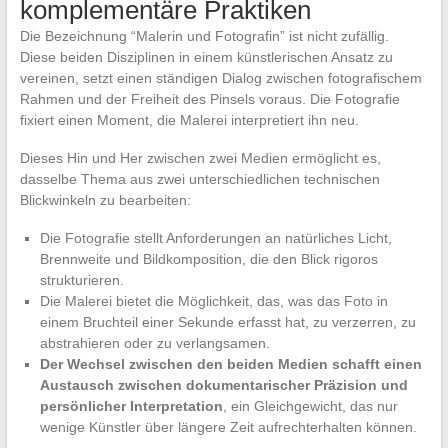
komplementäre Praktiken
Die Bezeichnung “Malerin und Fotografin” ist nicht zufällig.
Diese beiden Disziplinen in einem künstlerischen Ansatz zu
vereinen, setzt einen ständigen Dialog zwischen fotografischem
Rahmen und der Freiheit des Pinsels voraus. Die Fotografie
fixiert einen Moment, die Malerei interpretiert ihn neu.
Dieses Hin und Her zwischen zwei Medien ermöglicht es,
dasselbe Thema aus zwei unterschiedlichen technischen
Blickwinkeln zu bearbeiten:
Die Fotografie stellt Anforderungen an natürliches Licht,
Brennweite und Bildkomposition, die den Blick rigoros
strukturieren.
Die Malerei bietet die Möglichkeit, das, was das Foto in
einem Bruchteil einer Sekunde erfasst hat, zu verzerren, zu
abstrahieren oder zu verlangsamen.
Der Wechsel zwischen den beiden Medien schafft einen
Austausch zwischen dokumentarischer Präzision und
persönlicher Interpretation
, ein Gleichgewicht, das nur
wenige Künstler über längere Zeit aufrechterhalten können.