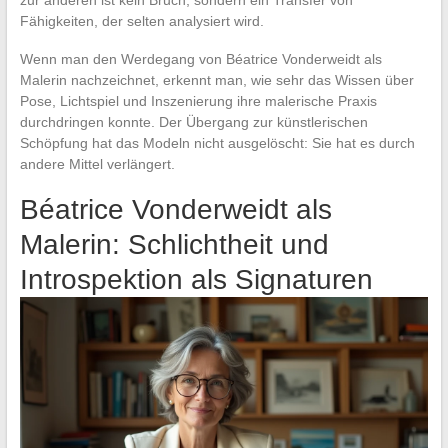
Fähigkeiten, der selten analysiert wird.
Wenn man den Werdegang von Béatrice Vonderweidt als
Malerin nachzeichnet, erkennt man, wie sehr das Wissen über
Pose, Lichtspiel und Inszenierung ihre malerische Praxis
durchdringen konnte. Der Übergang zur künstlerischen
Schöpfung hat das Modeln nicht ausgelöscht: Sie hat es durch
andere Mittel verlängert.
Béatrice Vonderweidt als
Malerin: Schlichtheit und
Introspektion als Signaturen