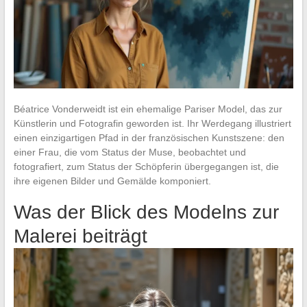
Béatrice Vonderweidt ist ein ehemalige Pariser Model, das zur
Künstlerin und Fotografin geworden ist. Ihr Werdegang illustriert
einen einzigartigen Pfad in der französischen Kunstszene: den
einer Frau, die vom Status der Muse, beobachtet und
fotografiert, zum Status der Schöpferin übergegangen ist, die
ihre eigenen Bilder und Gemälde komponiert.
Was der Blick des Modelns zur
Malerei beiträgt