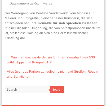
Dateinamen) gelöscht werden.
Der Werdegang von Béatrice Vonderweidt, vom Modeln zur
Malerei und Fotografie, bleibt der einer Künstlerin, die sich
entschieden hat,
ihre Gemälde für sich sprechen zu lassen
.
In einer digitalen Umgebung, die von Selbstpromotion überflutet
ist, stellt diese Haltung an sich eine Form künstlerischer
Erklärung dar.
←
Wie man das ideale Benzin für Ihren Yamaha Tmax 530
wählt: Tipps und Kompatibilität
Alles über das Parken auf gelben Linien und Streifen: Regeln
und Sanktionen
→
Search