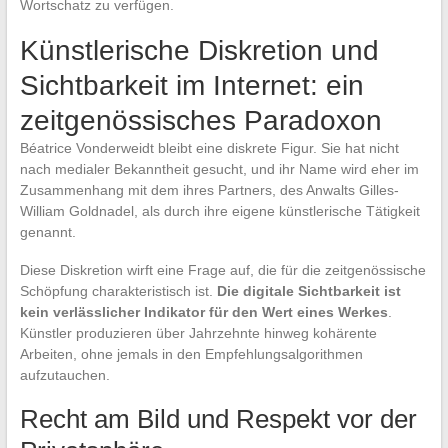
Wortschatz zu verfügen.
Künstlerische Diskretion und
Sichtbarkeit im Internet: ein
zeitgenössisches Paradoxon
Béatrice Vonderweidt bleibt eine diskrete Figur. Sie hat nicht
nach medialer Bekanntheit gesucht, und ihr Name wird eher im
Zusammenhang mit dem ihres Partners, des Anwalts Gilles-
William Goldnadel, als durch ihre eigene künstlerische Tätigkeit
genannt.
Diese Diskretion wirft eine Frage auf, die für die zeitgenössische
Schöpfung charakteristisch ist.
Die digitale Sichtbarkeit ist
kein verlässlicher Indikator für den Wert eines Werkes
.
Künstler produzieren über Jahrzehnte hinweg kohärente
Arbeiten, ohne jemals in den Empfehlungsalgorithmen
aufzutauchen.
Recht am Bild und Respekt vor der