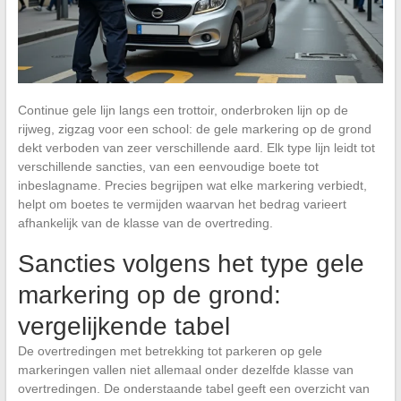
Continue gele lijn langs een trottoir, onderbroken lijn op de
rijweg, zigzag voor een school: de gele markering op de grond
dekt verboden van zeer verschillende aard. Elk type lijn leidt tot
verschillende sancties, van een eenvoudige boete tot
inbeslagname. Precies begrijpen wat elke markering verbiedt,
helpt om boetes te vermijden waarvan het bedrag varieert
afhankelijk van de klasse van de overtreding.
Sancties volgens het type gele
markering op de grond:
vergelijkende tabel
De overtredingen met betrekking tot parkeren op gele
markeringen vallen niet allemaal onder dezelfde klasse van
overtredingen. De onderstaande tabel geeft een overzicht van