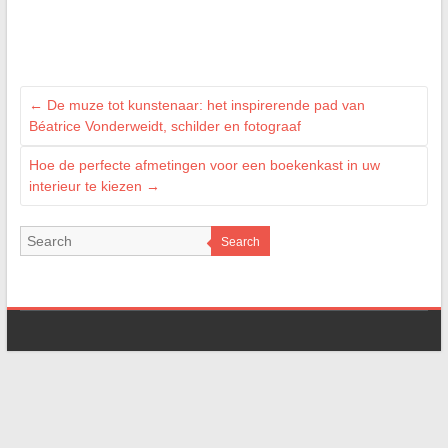
←
De muze tot kunstenaar: het inspirerende pad van
Béatrice Vonderweidt, schilder en fotograaf
Hoe de perfecte afmetingen voor een boekenkast in uw
interieur te kiezen
→
Search