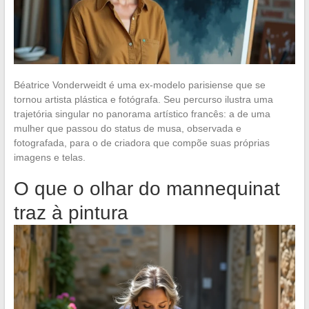
Béatrice Vonderweidt é uma ex-modelo parisiense que se
tornou artista plástica e fotógrafa. Seu percurso ilustra uma
trajetória singular no panorama artístico francês: a de uma
mulher que passou do status de musa, observada e
fotografada, para o de criadora que compõe suas próprias
imagens e telas.
O que o olhar do mannequinat
traz à pintura