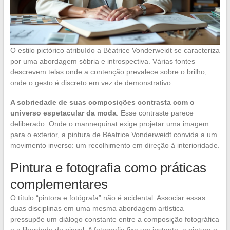
O estilo pictórico atribuído a Béatrice Vonderweidt se caracteriza
por uma abordagem sóbria e introspectiva. Várias fontes
descrevem telas onde a contenção prevalece sobre o brilho,
onde o gesto é discreto em vez de demonstrativo.
A sobriedade de suas composições contrasta com o
universo espetacular da moda
. Esse contraste parece
deliberado. Onde o mannequinat exige projetar uma imagem
para o exterior, a pintura de Béatrice Vonderweidt convida a um
movimento inverso: um recolhimento em direção à interioridade.
Pintura e fotografia como práticas
complementares
O título “pintora e fotógrafa” não é acidental. Associar essas
duas disciplinas em uma mesma abordagem artística
pressupõe um diálogo constante entre a composição fotográfica