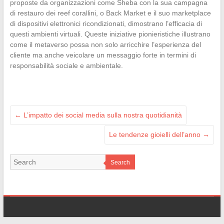
proposte da organizzazioni come Sheba con la sua campagna
di restauro dei reef corallini, o Back Market e il suo marketplace
di dispositivi elettronici ricondizionati, dimostrano l’efficacia di
questi ambienti virtuali. Queste iniziative pionieristiche illustrano
come il metaverso possa non solo arricchire l’esperienza del
cliente ma anche veicolare un messaggio forte in termini di
responsabilità sociale e ambientale.
←
L’impatto dei social media sulla nostra quotidianità
Le tendenze gioielli dell’anno
→
Search