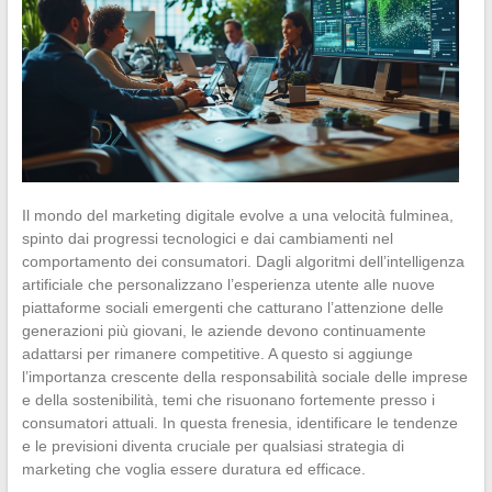
Il mondo del marketing digitale evolve a una velocità fulminea,
spinto dai progressi tecnologici e dai cambiamenti nel
comportamento dei consumatori. Dagli algoritmi dell’intelligenza
artificiale che personalizzano l’esperienza utente alle nuove
piattaforme sociali emergenti che catturano l’attenzione delle
generazioni più giovani, le aziende devono continuamente
adattarsi per rimanere competitive. A questo si aggiunge
l’importanza crescente della responsabilità sociale delle imprese
e della sostenibilità, temi che risuonano fortemente presso i
consumatori attuali. In questa frenesia, identificare le tendenze
e le previsioni diventa cruciale per qualsiasi strategia di
marketing che voglia essere duratura ed efficace.