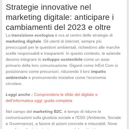
Strategie innovative nel
marketing digitale: anticipare i
cambiamenti del 2023 e oltre
La
transizione ecologica
è ora al centro delle strategie di
marketing digitale
. Gli utenti di internet, sempre più
preoccupati per le questioni ambientali, richiedono alle marche
scelte responsabili e trasparenti. In questo contesto, le aziende
devono integrare lo
sviluppo sostenibile
come un asse
primario della loro comunicazione. Giganti come InExt Com si
posizionano come precursori, riducendo il loro
impatto
ambientale
e promuovendo iniziative come l’economia
circolare.
Leggi anche :
Comprendere le sfide del digitale e
dell'informatica oggi: guida completa
Nel campo del
marketing B2C
, è tempo di ridurre le
comunicazioni sulla giustizia sociale e l’ESG (Ambiente, Sociale
e Governance), a favore di azioni concrete e misurabili. Nove