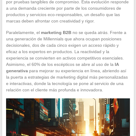
por pruebas tangibles de compromiso. Esta evolución responde
a una demanda creciente por parte de los consumidores de
productos y servicios eco-responsables, un desafío que las
marcas deben afrontar con creatividad y rigor.
Paralelamente, el
marketing B2B
no se queda atrás. Frente a
una generación de Millennials que ahora ocupan posiciones
decisionales, dos de cada cinco exigen un acceso rápido y
eficaz a los expertos en productos. La reactividad y la
experiencia se convierten en activos competitivos esenciales.
Asimismo, el 60% de los escépticos se abre al uso de la
IA
generativa
para mejorar su experiencia en línea, abriendo así
la puerta a estrategias de marketing digital más personalizadas
e interactivas, donde la tecnología se pone al servicio de una
relación con el cliente más profunda e innovadora.