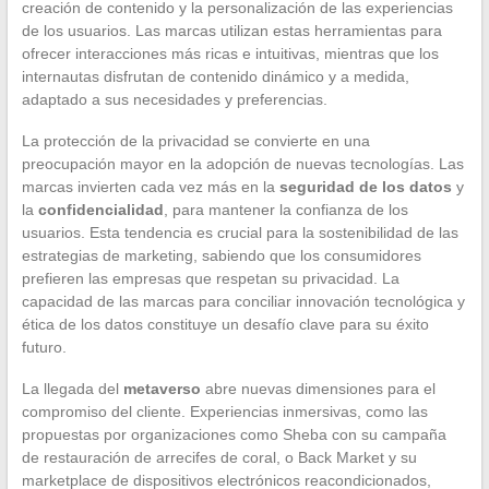
creación de contenido y la personalización de las experiencias
de los usuarios. Las marcas utilizan estas herramientas para
ofrecer interacciones más ricas e intuitivas, mientras que los
internautas disfrutan de contenido dinámico y a medida,
adaptado a sus necesidades y preferencias.
La protección de la privacidad se convierte en una
preocupación mayor en la adopción de nuevas tecnologías. Las
marcas invierten cada vez más en la
seguridad de los datos
y
la
confidencialidad
, para mantener la confianza de los
usuarios. Esta tendencia es crucial para la sostenibilidad de las
estrategias de marketing, sabiendo que los consumidores
prefieren las empresas que respetan su privacidad. La
capacidad de las marcas para conciliar innovación tecnológica y
ética de los datos constituye un desafío clave para su éxito
futuro.
La llegada del
metaverso
abre nuevas dimensiones para el
compromiso del cliente. Experiencias inmersivas, como las
propuestas por organizaciones como Sheba con su campaña
de restauración de arrecifes de coral, o Back Market y su
marketplace de dispositivos electrónicos reacondicionados,