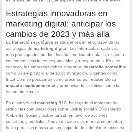
Estrategias innovadoras en
marketing digital: anticipar los
cambios de 2023 y más allá
La
transición ecológica
se sitúa ahora en el corazón de las
estrategias de
marketing digital
. Los internautas, cada vez
más preocupados por los desafíos medioambientales, exigen a
las marcas elecciones responsables y transparentes. En este
contexto, las empresas deben integrar el
desarrollo sostenible
como un eje primordial de su comunicación. Gigantes como
InExt Com se posicionan como precursores, reduciendo su
impacto medioambiental
y promoviendo iniciativas como la
economía circular.
En el ámbito del
marketing B2C
, ha llegado el momento de
reducir las comunicaciones sobre justicia social y ESG (Medio
Ambiente, Social y Gobernanza), en favor de acciones
concretas y medibles. Nueve de cada diez marcas se orientan
hacia prácticas más virtuosas, dejando de lado el mero discurso