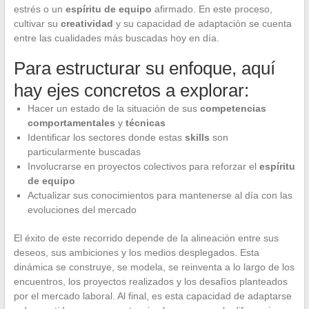
estrés o un
espíritu de equipo
afirmado. En este proceso,
cultivar su
creatividad
y su capacidad de adaptación se cuenta
entre las cualidades más buscadas hoy en día.
Para estructurar su enfoque, aquí
hay ejes concretos a explorar:
Hacer un estado de la situación de sus
competencias
comportamentales
y
técnicas
Identificar los sectores donde estas
skills
son
particularmente buscadas
Involucrarse en proyectos colectivos para reforzar el
espíritu
de equipo
Actualizar sus conocimientos para mantenerse al día con las
evoluciones del mercado
El éxito de este recorrido depende de la alineación entre sus
deseos, sus ambiciones y los medios desplegados. Esta
dinámica se construye, se modela, se reinventa a lo largo de los
encuentros, los proyectos realizados y los desafíos planteados
por el mercado laboral. Al final, es esta capacidad de adaptarse