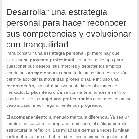
Desarrollar una estrategia
personal para hacer reconocer
sus competencias y evolucionar
con tranquilidad
Para construir una
estrategia personal
, primero hay que
clarificar su
proyecto profesional
. Tomarse el tiempo para
cuestionar sus deseos, sus motores y detectar los ámbitos
donde sus
competencias
cobran todo su sentido. Esta visión
permite abordar la
movilidad profesional
, e incluso una
reconversión
, sin sufrir pasivamente las evoluciones del
mercado. El
plan de acción
se convierte entonces en el hilo
conductor: definir
objetivos profesionales
concretos, avanzar
paso a paso, medir regularmente sus progresos.
El
acompañamiento
a menudo marca la diferencia. Ya sea un
mentor, un coach o un programa dedicado, el diálogo permite
estructurar la reflexión. Las miradas externas a veces iluminan
soft skills
que no se habían identificado, como la gestión del