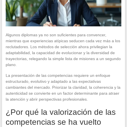
Algunos diplomas ya no son suficientes para convencer,
mientras que experiencias atípicas seducen cada vez más a los
reclutadores. Los métodos de selección ahora privilegian la
adaptabilidad, la capacidad de evolucionar y la diversidad de
trayectorias, relegando la simple lista de misiones a un segundo
plano.
La presentación de las competencias requiere un enfoque
estructurado, evolutivo y adaptado a las expectativas
cambiantes del mercado. Priorizar la claridad, la coherencia y la
autenticidad se convierte en un factor determinante para atraer
la atención y abrir perspectivas profesionales.
¿Por qué la valorización de las
competencias se ha vuelto