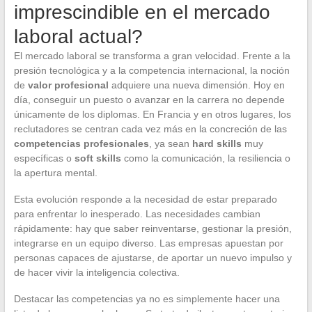
imprescindible en el mercado
laboral actual?
El mercado laboral se transforma a gran velocidad. Frente a la
presión tecnológica y a la competencia internacional, la noción
de
valor profesional
adquiere una nueva dimensión. Hoy en
día, conseguir un puesto o avanzar en la carrera no depende
únicamente de los diplomas. En Francia y en otros lugares, los
reclutadores se centran cada vez más en la concreción de las
competencias profesionales
, ya sean
hard skills
muy
específicas o
soft skills
como la comunicación, la resiliencia o
la apertura mental.
Esta evolución responde a la necesidad de estar preparado
para enfrentar lo inesperado. Las necesidades cambian
rápidamente: hay que saber reinventarse, gestionar la presión,
integrarse en un equipo diverso. Las empresas apuestan por
personas capaces de ajustarse, de aportar un nuevo impulso y
de hacer vivir la inteligencia colectiva.
Destacar las competencias ya no es simplemente hacer una