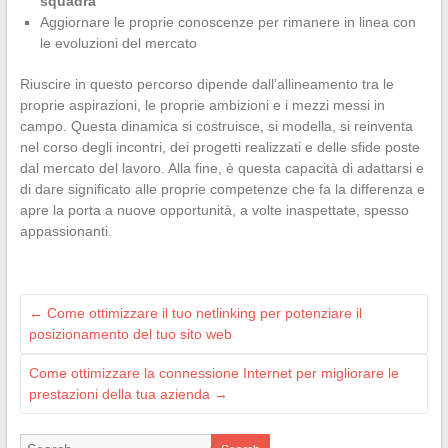
squadra
Aggiornare le proprie conoscenze per rimanere in linea con
le evoluzioni del mercato
Riuscire in questo percorso dipende dall’allineamento tra le
proprie aspirazioni, le proprie ambizioni e i mezzi messi in
campo. Questa dinamica si costruisce, si modella, si reinventa
nel corso degli incontri, dei progetti realizzati e delle sfide poste
dal mercato del lavoro. Alla fine, è questa capacità di adattarsi e
di dare significato alle proprie competenze che fa la differenza e
apre la porta a nuove opportunità, a volte inaspettate, spesso
appassionanti.
←
Come ottimizzare il tuo netlinking per potenziare il
posizionamento del tuo sito web
Come ottimizzare la connessione Internet per migliorare le
prestazioni della tua azienda
→