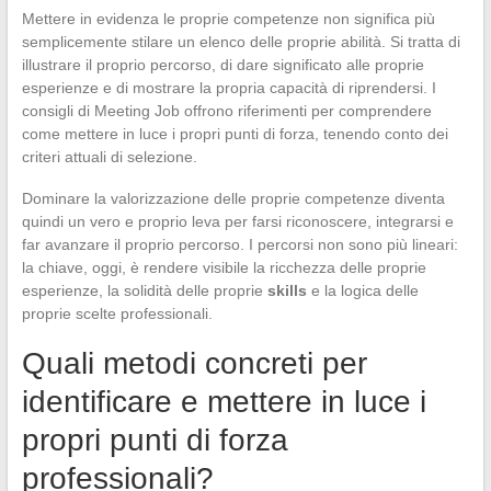
Mettere in evidenza le proprie competenze non significa più
semplicemente stilare un elenco delle proprie abilità. Si tratta di
illustrare il proprio percorso, di dare significato alle proprie
esperienze e di mostrare la propria capacità di riprendersi. I
consigli di Meeting Job offrono riferimenti per comprendere
come mettere in luce i propri punti di forza, tenendo conto dei
criteri attuali di selezione.
Dominare la valorizzazione delle proprie competenze diventa
quindi un vero e proprio leva per farsi riconoscere, integrarsi e
far avanzare il proprio percorso. I percorsi non sono più lineari:
la chiave, oggi, è rendere visibile la ricchezza delle proprie
esperienze, la solidità delle proprie
skills
e la logica delle
proprie scelte professionali.
Quali metodi concreti per
identificare e mettere in luce i
propri punti di forza
professionali?