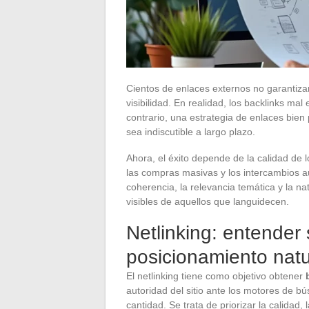
Cientos de enlaces externos no garantiza
visibilidad. En realidad, los backlinks ma
contrario, una estrategia de enlaces bien
sea indiscutible a largo plazo.
Ahora, el éxito depende de la calidad de
las compras masivas y los intercambios a
coherencia, la relevancia temática y la na
visibles de aquellos que languidecen.
Netlinking: entender 
posicionamiento natu
El netlinking tiene como objetivo obtener
autoridad del sitio ante los motores de 
cantidad. Se trata de priorizar la calidad,