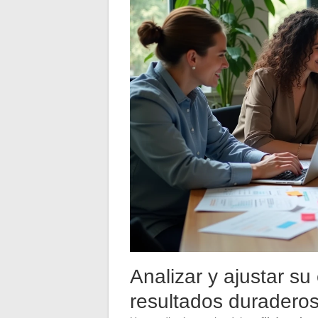
Analizar y ajustar su
resultados duradero