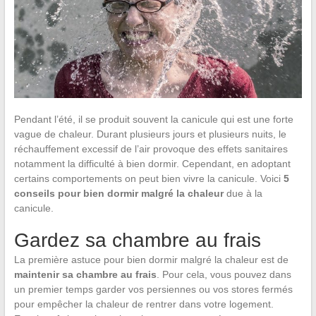
Pendant l’été, il se produit souvent la canicule qui est une forte
vague de chaleur. Durant plusieurs jours et plusieurs nuits, le
réchauffement excessif de l’air provoque des effets sanitaires
notamment la difficulté à bien dormir. Cependant, en adoptant
certains comportements on peut bien vivre la canicule. Voici
5
conseils pour bien dormir malgré la chaleur
due à la
canicule.
Gardez sa chambre au frais
La première astuce pour bien dormir malgré la chaleur est de
maintenir sa chambre au frais
. Pour cela, vous pouvez dans
un premier temps garder vos persiennes ou vos stores fermés
pour empêcher la chaleur de rentrer dans votre logement.