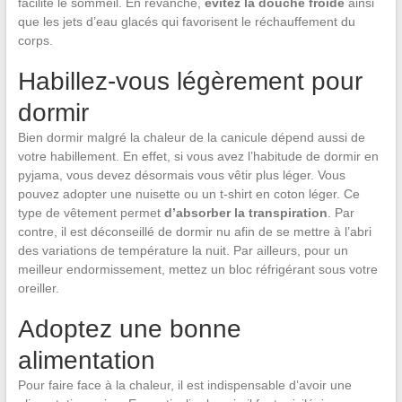
facilite le sommeil. En revanche,
évitez la douche froide
ainsi
que les jets d’eau glacés qui favorisent le réchauffement du
corps.
Habillez-vous légèrement pour
dormir
Bien dormir malgré la chaleur de la canicule dépend aussi de
votre habillement. En effet, si vous avez l’habitude de dormir en
pyjama, vous devez désormais vous vêtir plus léger. Vous
pouvez adopter une nuisette ou un t-shirt en coton léger. Ce
type de vêtement permet
d’absorber la transpiration
. Par
contre, il est déconseillé de dormir nu afin de se mettre à l’abri
des variations de température la nuit. Par ailleurs, pour un
meilleur endormissement, mettez un bloc réfrigérant sous votre
oreiller.
Adoptez une bonne
alimentation
Pour faire face à la chaleur, il est indispensable d’avoir une