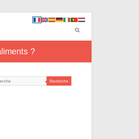
aliments ?
Recherche