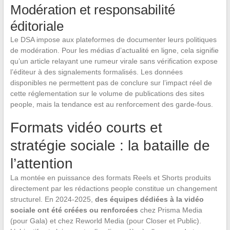
Modération et responsabilité
éditoriale
Le DSA impose aux plateformes de documenter leurs politiques
de modération. Pour les médias d’actualité en ligne, cela signifie
qu’un article relayant une rumeur virale sans vérification expose
l’éditeur à des signalements formalisés. Les données
disponibles ne permettent pas de conclure sur l’impact réel de
cette réglementation sur le volume de publications des sites
people, mais la tendance est au renforcement des garde-fous.
Formats vidéo courts et
stratégie sociale : la bataille de
l’attention
La montée en puissance des formats Reels et Shorts produits
directement par les rédactions people constitue un changement
structurel. En 2024-2025,
des équipes dédiées à la vidéo
sociale ont été créées ou renforcées
chez Prisma Media
(pour Gala) et chez Reworld Media (pour Closer et Public).