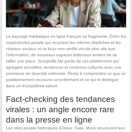
Le paysage médiatique en ligne français se fragmente. Entre les
mastodontes people qui recyclent les mêmes dépêches et les
réseaux sociaux où le buzz non vérifié circule plus vite que
l’information, de nouveaux espaces éditoriaux tentent de se
tailler une place. Scoopzilla fait partie de ces plateformes qui
agrègent actualités, tendances et contenus culturels avec une
promesse de diversité éditoriale. Reste à comprendre ce que ce
positionnement recouvre concrètement et ce qui le distingue
dans un écosystème saturé.
Fact-checking des tendances
virales : un angle encore rare
dans la presse en ligne
Les sites people historiques (Closer, Gala, Voici) structurent leur