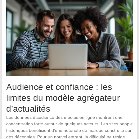
Audience et confiance : les
limites du modèle agrégateur
d’actualités
Les données d’audience des médias en ligne montrent une
concentration forte autour de quelques acteurs. Les sites people
historiques bénéficient d’une notoriété de marque construite sur
des décennies. Pour un nouvel entrant, la difficulté ne réside