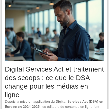
Digital Services Act et traitement
des scoops : ce que le DSA
change pour les médias en
ligne
Depuis la mise en application du
Digital Services Act (DSA) en
Europe en 2024-2025
, les éditeurs de contenus en ligne font