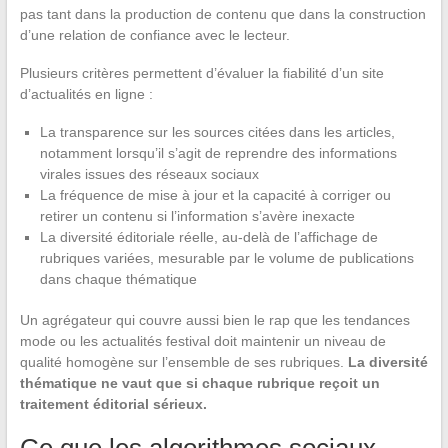
pas tant dans la production de contenu que dans la construction
d’une relation de confiance avec le lecteur.
Plusieurs critères permettent d’évaluer la fiabilité d’un site
d’actualités en ligne :
La transparence sur les sources citées dans les articles,
notamment lorsqu’il s’agit de reprendre des informations
virales issues des réseaux sociaux
La fréquence de mise à jour et la capacité à corriger ou
retirer un contenu si l’information s’avère inexacte
La diversité éditoriale réelle, au-delà de l’affichage de
rubriques variées, mesurable par le volume de publications
dans chaque thématique
Un agrégateur qui couvre aussi bien le rap que les tendances
mode ou les actualités festival doit maintenir un niveau de
qualité homogène sur l’ensemble de ses rubriques.
La diversité
thématique ne vaut que si chaque rubrique reçoit un
traitement éditorial sérieux.