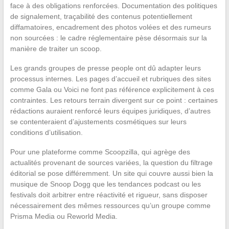
face à des obligations renforcées. Documentation des politiques
de signalement, traçabilité des contenus potentiellement
diffamatoires, encadrement des photos volées et des rumeurs
non sourcées : le cadre réglementaire pèse désormais sur la
manière de traiter un scoop.
Les grands groupes de presse people ont dû adapter leurs
processus internes. Les pages d’accueil et rubriques des sites
comme Gala ou Voici ne font pas référence explicitement à ces
contraintes. Les retours terrain divergent sur ce point : certaines
rédactions auraient renforcé leurs équipes juridiques, d’autres
se contenteraient d’ajustements cosmétiques sur leurs
conditions d’utilisation.
Pour une plateforme comme Scoopzilla, qui agrège des
actualités provenant de sources variées, la question du filtrage
éditorial se pose différemment. Un site qui couvre aussi bien la
musique de Snoop Dogg que les tendances podcast ou les
festivals doit arbitrer entre réactivité et rigueur, sans disposer
nécessairement des mêmes ressources qu’un groupe comme
Prisma Media ou Reworld Media.