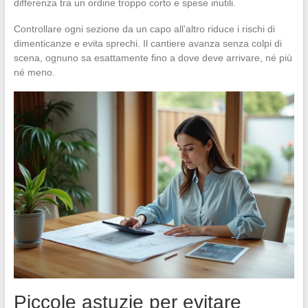
differenza tra un ordine troppo corto e spese inutili.
Controllare ogni sezione da un capo all’altro riduce i rischi di
dimenticanze e evita sprechi. Il cantiere avanza senza colpi di
scena, ognuno sa esattamente fino a dove deve arrivare, né più
né meno.
Piccole astuzie per evitare