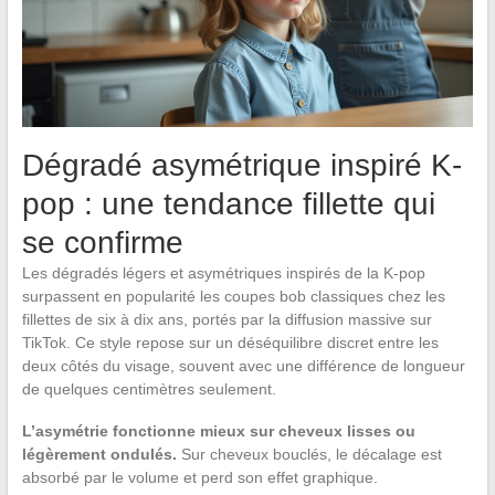
Dégradé asymétrique inspiré K-
pop : une tendance fillette qui
se confirme
Les dégradés légers et asymétriques inspirés de la K-pop
surpassent en popularité les coupes bob classiques chez les
fillettes de six à dix ans, portés par la diffusion massive sur
TikTok. Ce style repose sur un déséquilibre discret entre les
deux côtés du visage, souvent avec une différence de longueur
de quelques centimètres seulement.
L’asymétrie fonctionne mieux sur cheveux lisses ou
légèrement ondulés.
Sur cheveux bouclés, le décalage est
absorbé par le volume et perd son effet graphique.