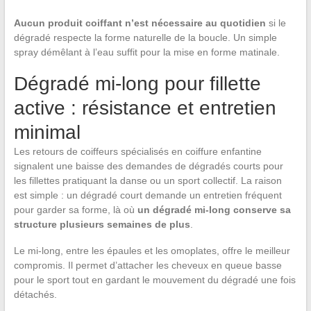
Aucun produit coiffant n’est nécessaire au quotidien
si le
dégradé respecte la forme naturelle de la boucle. Un simple
spray démêlant à l’eau suffit pour la mise en forme matinale.
Dégradé mi-long pour fillette
active : résistance et entretien
minimal
Les retours de coiffeurs spécialisés en coiffure enfantine
signalent une baisse des demandes de dégradés courts pour
les fillettes pratiquant la danse ou un sport collectif. La raison
est simple : un dégradé court demande un entretien fréquent
pour garder sa forme, là où
un dégradé mi-long conserve sa
structure plusieurs semaines de plus
.
Le mi-long, entre les épaules et les omoplates, offre le meilleur
compromis. Il permet d’attacher les cheveux en queue basse
pour le sport tout en gardant le mouvement du dégradé une fois
détachés.