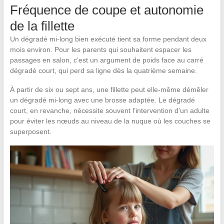
Fréquence de coupe et autonomie
de la fillette
Un dégradé mi-long bien exécuté tient sa forme pendant deux
mois environ. Pour les parents qui souhaitent espacer les
passages en salon, c’est un argument de poids face au carré
dégradé court, qui perd sa ligne dès la quatrième semaine.
À partir de six ou sept ans, une fillette peut elle-même démêler
un dégradé mi-long avec une brosse adaptée. Le dégradé
court, en revanche, nécessite souvent l’intervention d’un adulte
pour éviter les nœuds au niveau de la nuque où les couches se
superposent.