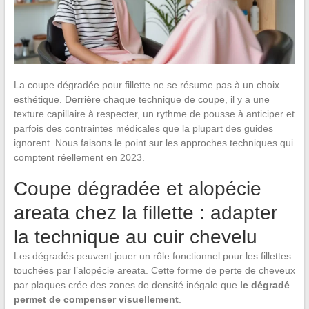
La coupe dégradée pour fillette ne se résume pas à un choix
esthétique. Derrière chaque technique de coupe, il y a une
texture capillaire à respecter, un rythme de pousse à anticiper et
parfois des contraintes médicales que la plupart des guides
ignorent. Nous faisons le point sur les approches techniques qui
comptent réellement en 2023.
Coupe dégradée et alopécie
areata chez la fillette : adapter
la technique au cuir chevelu
Les dégradés peuvent jouer un rôle fonctionnel pour les fillettes
touchées par l’alopécie areata. Cette forme de perte de cheveux
par plaques crée des zones de densité inégale que
le dégradé
permet de compenser visuellement
.