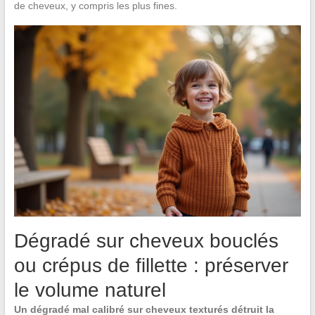
de cheveux, y compris les plus fines.
Dégradé sur cheveux bouclés
ou crépus de fillette : préserver
le volume naturel
Un dégradé mal calibré sur cheveux texturés détruit la