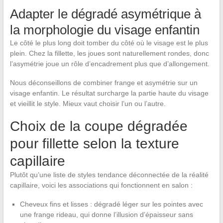
Adapter le dégradé asymétrique à
la morphologie du visage enfantin
Le côté le plus long doit tomber du côté où le visage est le plus
plein. Chez la fillette, les joues sont naturellement rondes, donc
l’asymétrie joue un rôle d’encadrement plus que d’allongement.
Nous déconseillons de combiner frange et asymétrie sur un
visage enfantin. Le résultat surcharge la partie haute du visage
et vieillit le style. Mieux vaut choisir l’un ou l’autre.
Choix de la coupe dégradée
pour fillette selon la texture
capillaire
Plutôt qu’une liste de styles tendance déconnectée de la réalité
capillaire, voici les associations qui fonctionnent en salon :
Cheveux fins et lisses : dégradé léger sur les pointes avec
une frange rideau, qui donne l’illusion d’épaisseur sans