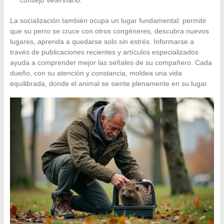
La socialización también ocupa un lugar fundamental: permitir
que su perro se cruce con otros congéneres, descubra nuevos
lugares, aprenda a quedarse solo sin estrés. Informarse a
través de publicaciones recientes y artículos especializados
ayuda a comprender mejor las señales de su compañero. Cada
dueño, con su atención y constancia, moldea una vida
equilibrada, donde el animal se siente plenamente en su lugar.