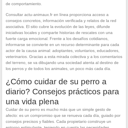
de comportamiento.
Consultar actu-animaux.fr en línea proporciona acceso a
consejos concretos, información verificada y relatos de la red
asociativa. El sitio cubre la evolución de las leyes, difunde
iniciativas locales y comparte historias de rescates con una
fuerte carga emocional. Frente a los desafíos cotidianos,
informarse se convierte en un recurso determinante para cada
actor de la causa animal: adoptantes, voluntarios, educadores,
veterinarios. Gracias a esta mirada colectiva y a los comentarios
del terreno, se va dibujando una sociedad atenta al destino de
los perros y de todos los animales, un poco más cada día.
¿Cómo cuidar de su perro a
diario? Consejos prácticos para
una vida plena
Cuidar de su perro es mucho más que un simple gesto de
afecto: es un compromiso que se renueva cada día, guiado por
consejos precisos y fiables. Cada propietario construye un
entorno estimulante, teniendo en cuenta las necesidades