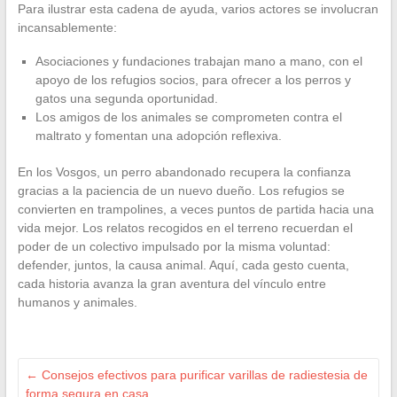
Para ilustrar esta cadena de ayuda, varios actores se involucran
incansablemente:
Asociaciones y fundaciones trabajan mano a mano, con el
apoyo de los refugios socios, para ofrecer a los perros y
gatos una segunda oportunidad.
Los amigos de los animales se comprometen contra el
maltrato y fomentan una adopción reflexiva.
En los Vosgos, un perro abandonado recupera la confianza
gracias a la paciencia de un nuevo dueño. Los refugios se
convierten en trampolines, a veces puntos de partida hacia una
vida mejor. Los relatos recogidos en el terreno recuerdan el
poder de un colectivo impulsado por la misma voluntad:
defender, juntos, la causa animal. Aquí, cada gesto cuenta,
cada historia avanza la gran aventura del vínculo entre
humanos y animales.
←
Consejos efectivos para purificar varillas de radiestesia de
forma segura en casa