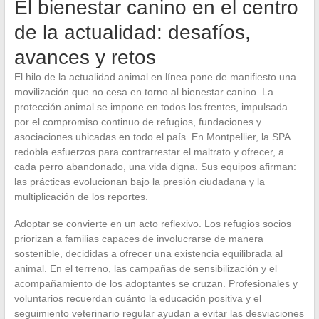
El bienestar canino en el centro
de la actualidad: desafíos,
avances y retos
El hilo de la actualidad animal en línea pone de manifiesto una
movilización que no cesa en torno al bienestar canino. La
protección animal se impone en todos los frentes, impulsada
por el compromiso continuo de refugios, fundaciones y
asociaciones ubicadas en todo el país. En Montpellier, la SPA
redobla esfuerzos para contrarrestar el maltrato y ofrecer, a
cada perro abandonado, una vida digna. Sus equipos afirman:
las prácticas evolucionan bajo la presión ciudadana y la
multiplicación de los reportes.
Adoptar se convierte en un acto reflexivo. Los refugios socios
priorizan a familias capaces de involucrarse de manera
sostenible, decididas a ofrecer una existencia equilibrada al
animal. En el terreno, las campañas de sensibilización y el
acompañamiento de los adoptantes se cruzan. Profesionales y
voluntarios recuerdan cuánto la educación positiva y el
seguimiento veterinario regular ayudan a evitar las desviaciones