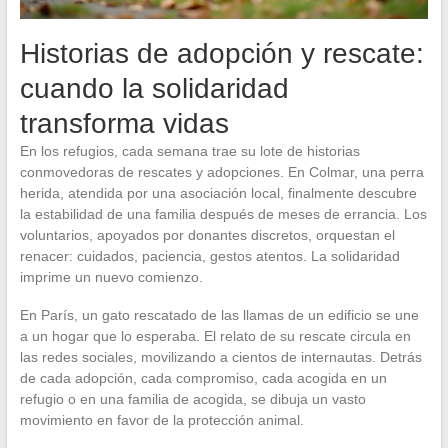
Historias de adopción y rescate:
cuando la solidaridad
transforma vidas
En los refugios, cada semana trae su lote de historias
conmovedoras de rescates y adopciones. En Colmar, una perra
herida, atendida por una asociación local, finalmente descubre
la estabilidad de una familia después de meses de errancia. Los
voluntarios, apoyados por donantes discretos, orquestan el
renacer: cuidados, paciencia, gestos atentos. La solidaridad
imprime un nuevo comienzo.
En París, un gato rescatado de las llamas de un edificio se une
a un hogar que lo esperaba. El relato de su rescate circula en
las redes sociales, movilizando a cientos de internautas. Detrás
de cada adopción, cada compromiso, cada acogida en un
refugio o en una familia de acogida, se dibuja un vasto
movimiento en favor de la protección animal.