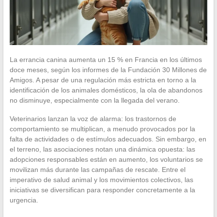
La errancia canina aumenta un 15 % en Francia en los últimos
doce meses, según los informes de la Fundación 30 Millones de
Amigos. A pesar de una regulación más estricta en torno a la
identificación de los animales domésticos, la ola de abandonos
no disminuye, especialmente con la llegada del verano.
Veterinarios lanzan la voz de alarma: los trastornos de
comportamiento se multiplican, a menudo provocados por la
falta de actividades o de estímulos adecuados. Sin embargo, en
el terreno, las asociaciones notan una dinámica opuesta: las
adopciones responsables están en aumento, los voluntarios se
movilizan más durante las campañas de rescate. Entre el
imperativo de salud animal y los movimientos colectivos, las
iniciativas se diversifican para responder concretamente a la
urgencia.