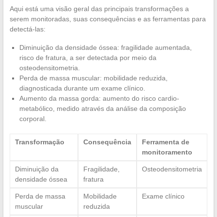
Aqui está uma visão geral das principais transformações a
serem monitoradas, suas consequências e as ferramentas para
detectá-las:
Diminuição da densidade óssea: fragilidade aumentada,
risco de fratura, a ser detectada por meio da
osteodensitometria.
Perda de massa muscular: mobilidade reduzida,
diagnosticada durante um exame clínico.
Aumento da massa gorda: aumento do risco cardio-
metabólico, medido através da análise da composição
corporal.
Transformação
Consequência
Ferramenta de
monitoramento
Diminuição da
Fragilidade,
Osteodensitometria
densidade óssea
fratura
Perda de massa
Mobilidade
Exame clínico
muscular
reduzida