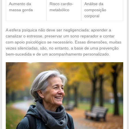
Aumento da
Risco cardio-
Análise da
massa gorda
metabólico
composição
corporal
A esfera psíquica não deve ser negligenciada: aprender a
canalizar o estresse, preservar um sono reparador e contar
com apoio psicológico se necessário. Essas dimensões, muitas
vezes silenciadas, são, no entanto, a base de uma prevenção
bem-sucedida e de um acompanhamento personalizado.