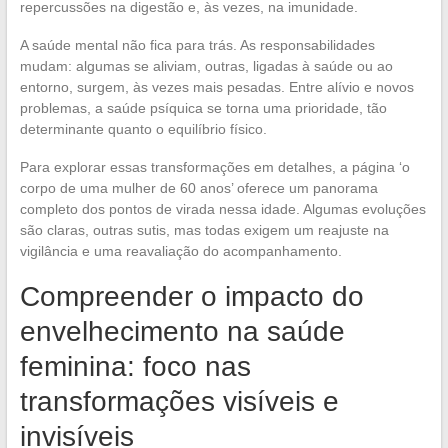
repercussões na digestão e, às vezes, na imunidade.
A saúde mental não fica para trás. As responsabilidades
mudam: algumas se aliviam, outras, ligadas à saúde ou ao
entorno, surgem, às vezes mais pesadas. Entre alívio e novos
problemas, a saúde psíquica se torna uma prioridade, tão
determinante quanto o equilíbrio físico.
Para explorar essas transformações em detalhes, a página ‘o
corpo de uma mulher de 60 anos’ oferece um panorama
completo dos pontos de virada nessa idade. Algumas evoluções
são claras, outras sutis, mas todas exigem um reajuste na
vigilância e uma reavaliação do acompanhamento.
Compreender o impacto do
envelhecimento na saúde
feminina: foco nas
transformações visíveis e
invisíveis