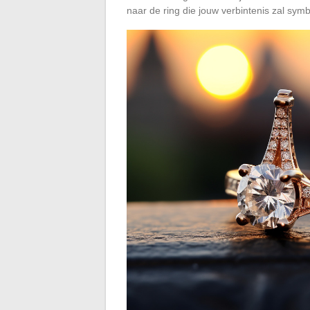
naar de ring die jouw verbintenis zal symb