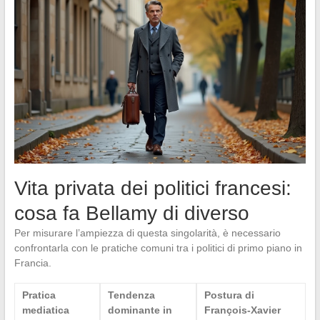
Vita privata dei politici francesi:
cosa fa Bellamy di diverso
Per misurare l’ampiezza di questa singolarità, è necessario
confrontarla con le pratiche comuni tra i politici di primo piano in
Francia.
Pratica
Tendenza
Postura di
mediatica
dominante in
François-Xavier