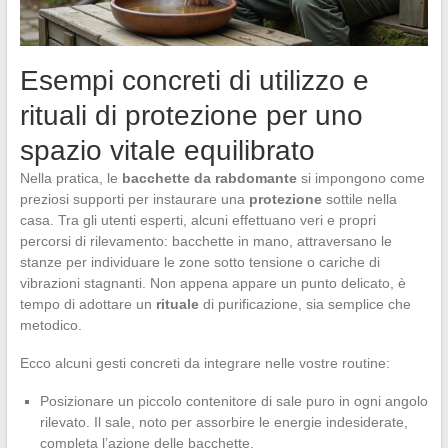
Esempi concreti di utilizzo e
rituali di protezione per uno
spazio vitale equilibrato
Nella pratica, le
bacchette da rabdomante
si impongono come
preziosi supporti per instaurare una
protezione
sottile nella
casa. Tra gli utenti esperti, alcuni effettuano veri e propri
percorsi di rilevamento: bacchette in mano, attraversano le
stanze per individuare le zone sotto tensione o cariche di
vibrazioni stagnanti. Non appena appare un punto delicato, è
tempo di adottare un
rituale
di purificazione, sia semplice che
metodico.
Ecco alcuni gesti concreti da integrare nelle vostre routine:
Posizionare un piccolo contenitore di sale puro in ogni angolo
rilevato. Il sale, noto per assorbire le energie indesiderate,
completa l’azione delle bacchette.