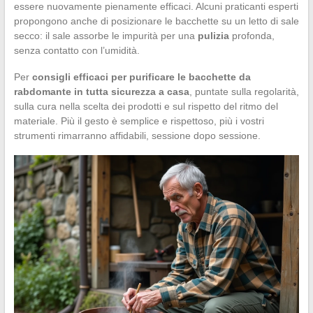
essere nuovamente pienamente efficaci. Alcuni praticanti esperti
propongono anche di posizionare le bacchette su un letto di sale
secco: il sale assorbe le impurità per una
pulizia
profonda,
senza contatto con l’umidità.
Per
consigli efficaci per purificare le bacchette da
rabdomante in tutta sicurezza a casa
, puntate sulla regolarità,
sulla cura nella scelta dei prodotti e sul rispetto del ritmo del
materiale. Più il gesto è semplice e rispettoso, più i vostri
strumenti rimarranno affidabili, sessione dopo sessione.