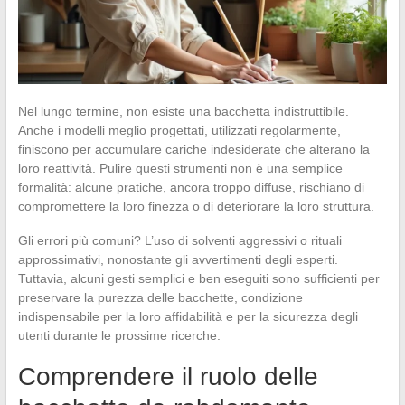
Nel lungo termine, non esiste una bacchetta indistruttibile.
Anche i modelli meglio progettati, utilizzati regolarmente,
finiscono per accumulare cariche indesiderate che alterano la
loro reattività. Pulire questi strumenti non è una semplice
formalità: alcune pratiche, ancora troppo diffuse, rischiano di
compromettere la loro finezza o di deteriorare la loro struttura.
Gli errori più comuni? L’uso di solventi aggressivi o rituali
approssimativi, nonostante gli avvertimenti degli esperti.
Tuttavia, alcuni gesti semplici e ben eseguiti sono sufficienti per
preservare la purezza delle bacchette, condizione
indispensabile per la loro affidabilità e per la sicurezza degli
utenti durante le prossime ricerche.
Comprendere il ruolo delle