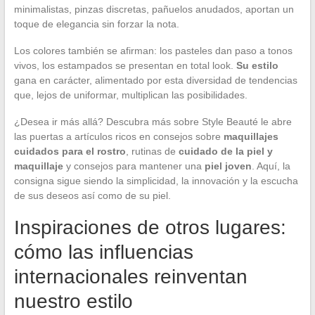
minimalistas, pinzas discretas, pañuelos anudados, aportan un
toque de elegancia sin forzar la nota.
Los colores también se afirman: los pasteles dan paso a tonos
vivos, los estampados se presentan en total look.
Su estilo
gana en carácter, alimentado por esta diversidad de tendencias
que, lejos de uniformar, multiplican las posibilidades.
¿Desea ir más allá? Descubra más sobre Style Beauté le abre
las puertas a artículos ricos en consejos sobre
maquillajes
cuidados para el rostro
, rutinas de
cuidado de la piel y
maquillaje
y consejos para mantener una
piel joven
. Aquí, la
consigna sigue siendo la simplicidad, la innovación y la escucha
de sus deseos así como de su piel.
Inspiraciones de otros lugares:
cómo las influencias
internacionales reinventan
nuestro estilo