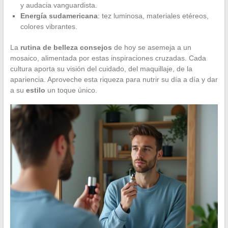
y audacia vanguardista.
Energía sudamericana
: tez luminosa, materiales etéreos,
colores vibrantes.
La
rutina de belleza consejos
de hoy se asemeja a un
mosaico, alimentada por estas inspiraciones cruzadas. Cada
cultura aporta su visión del cuidado, del maquillaje, de la
apariencia. Aproveche esta riqueza para nutrir su día a día y dar
a su
estilo
un toque único.