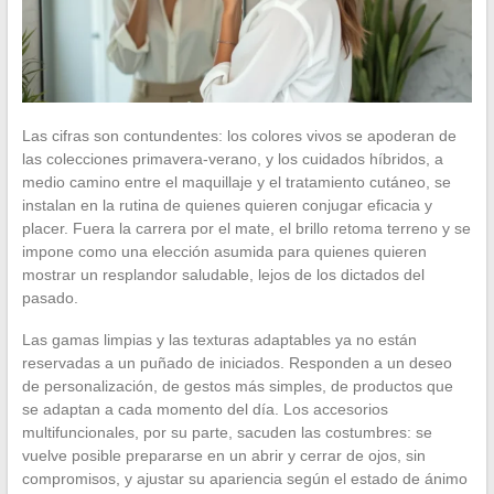
Las cifras son contundentes: los colores vivos se apoderan de
las colecciones primavera-verano, y los cuidados híbridos, a
medio camino entre el maquillaje y el tratamiento cutáneo, se
instalan en la rutina de quienes quieren conjugar eficacia y
placer. Fuera la carrera por el mate, el brillo retoma terreno y se
impone como una elección asumida para quienes quieren
mostrar un resplandor saludable, lejos de los dictados del
pasado.
Las gamas limpias y las texturas adaptables ya no están
reservadas a un puñado de iniciados. Responden a un deseo
de personalización, de gestos más simples, de productos que
se adaptan a cada momento del día. Los accesorios
multifuncionales, por su parte, sacuden las costumbres: se
vuelve posible prepararse en un abrir y cerrar de ojos, sin
compromisos, y ajustar su apariencia según el estado de ánimo