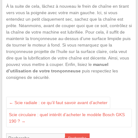
À la suite de cela, lâchez à nouveau le frein de chaîne en tirant
vers vous la poignée avec votre main gauche. Ici, si vous
entendez un petit claquement sec, sachez que la chaîne est
prête. Néanmoins, avant de couper quoi que ce soit, contrôlez si
la chaîne de votre machine est lubrifiée. Pour cela, il suffit de
maintenir la tronçonneuse au-dessus d’une surface limpide puis
de tourner le moteur à fond. Si vous remarquez que la
tronçonneuse projette de l’huile sur la surface claire, cela veut
dire que la lubrification de votre chaîne est décente. Ainsi, vous
pouvez vous mettre à couper. Enfin, lisiez le
manuel
d’utilisation de votre tronçonneuse
puis respectiez les
consignes de sécurité.
←
Scie radiale : ce qu’il faut savoir avant d’acheter
Scie circulaire : quel intérêt d’acheter le modèle Bosch GKS
190 ?
→