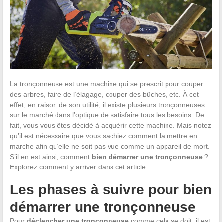
La tronçonneuse est une machine qui se prescrit pour couper
des arbres, faire de l’élagage, couper des bûches, etc. À cet
effet, en raison de son utilité, il existe plusieurs tronçonneuses
sur le marché dans l’optique de satisfaire tous les besoins. De
fait, vous vous êtes décidé à acquérir cette machine. Mais notez
qu’il est nécessaire que vous sachiez comment la mettre en
marche afin qu’elle ne soit pas vue comme un appareil de mort.
S’il en est ainsi, comment
bien démarrer une tronçonneuse
?
Explorez comment y arriver dans cet article.
Les phases à suivre pour bien
démarrer une tronçonneuse
Pour
déclencher une tronçonneuse
comme cela se doit, il est